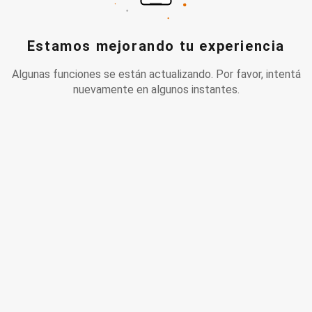
Estamos mejorando tu experiencia
Algunas funciones se están actualizando. Por favor, intentá
nuevamente en algunos instantes.