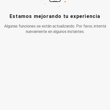
Estamos mejorando tu experiencia
Algunas funciones se están actualizando. Por favor, intentá
nuevamente en algunos instantes.