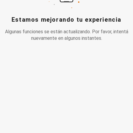
Estamos mejorando tu experiencia
Algunas funciones se están actualizando. Por favor, intentá
nuevamente en algunos instantes.