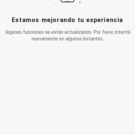
Estamos mejorando tu experiencia
Algunas funciones se están actualizando. Por favor, intentá
nuevamente en algunos instantes.