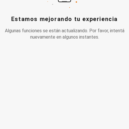
Estamos mejorando tu experiencia
Algunas funciones se están actualizando. Por favor, intentá
nuevamente en algunos instantes.