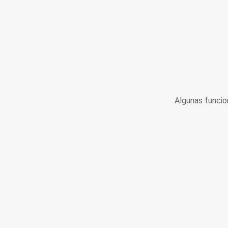
Algunas funcio