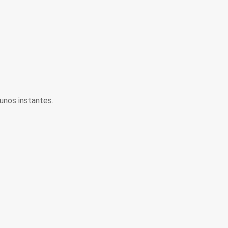
unos instantes.