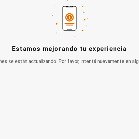
Estamos mejorando tu experiencia
nes se están actualizando. Por favor, intentá nuevamente en alg