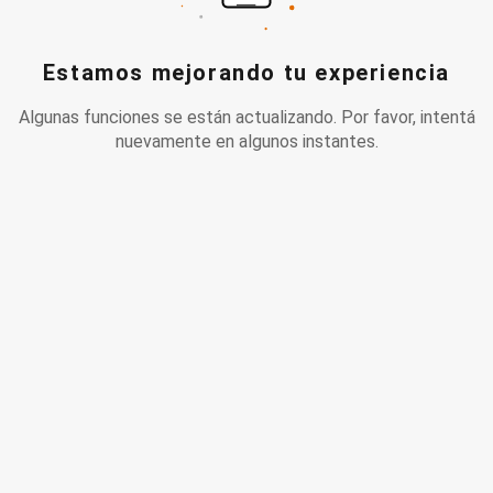
Estamos mejorando tu experiencia
Algunas funciones se están actualizando. Por favor, intentá
nuevamente en algunos instantes.