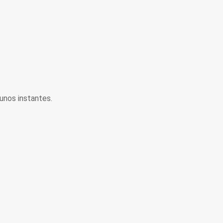
unos instantes.