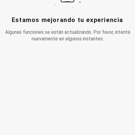
Estamos mejorando tu experiencia
Algunas funciones se están actualizando. Por favor, intentá
nuevamente en algunos instantes.