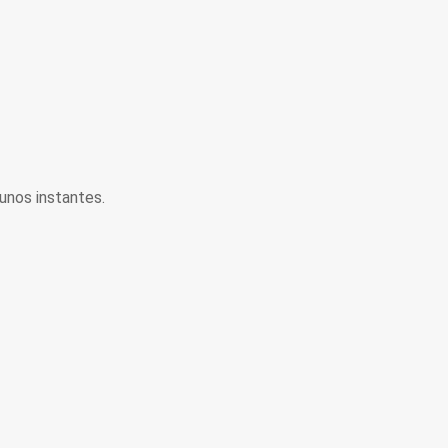
unos instantes.