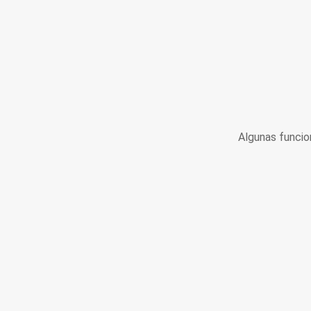
Algunas funcio