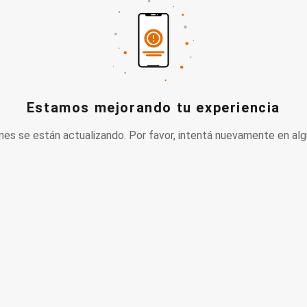
Estamos mejorando tu experiencia
nes se están actualizando. Por favor, intentá nuevamente en alg