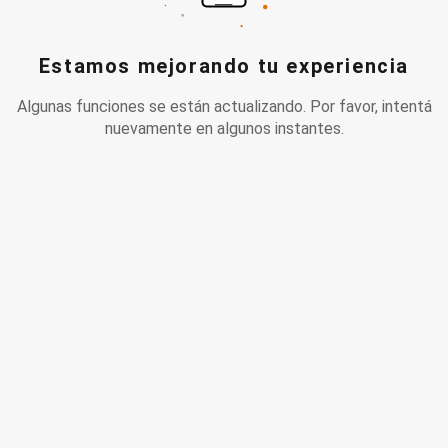
Estamos mejorando tu experiencia
Algunas funciones se están actualizando. Por favor, intentá
nuevamente en algunos instantes.