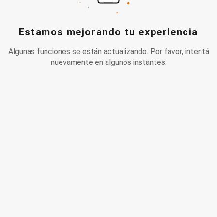
Estamos mejorando tu experiencia
Algunas funciones se están actualizando. Por favor, intentá
nuevamente en algunos instantes.