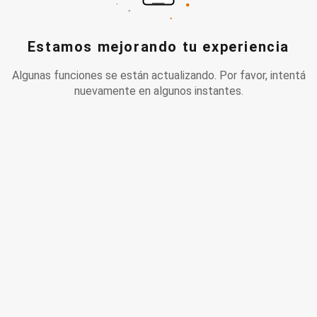
Estamos mejorando tu experiencia
Algunas funciones se están actualizando. Por favor, intentá
nuevamente en algunos instantes.