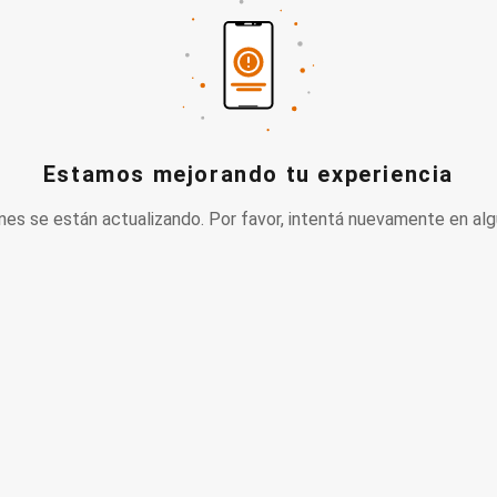
Estamos mejorando tu experiencia
nes se están actualizando. Por favor, intentá nuevamente en alg