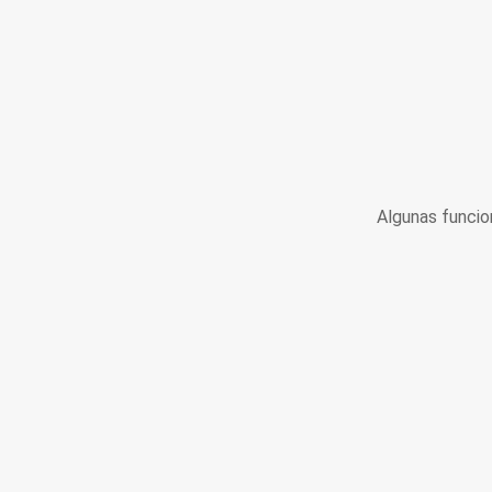
Algunas funcio