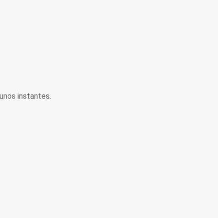
unos instantes.