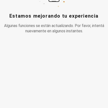
Estamos mejorando tu experiencia
Algunas funciones se están actualizando. Por favor, intentá
nuevamente en algunos instantes.