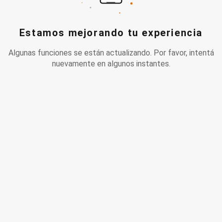
Estamos mejorando tu experiencia
Algunas funciones se están actualizando. Por favor, intentá
nuevamente en algunos instantes.