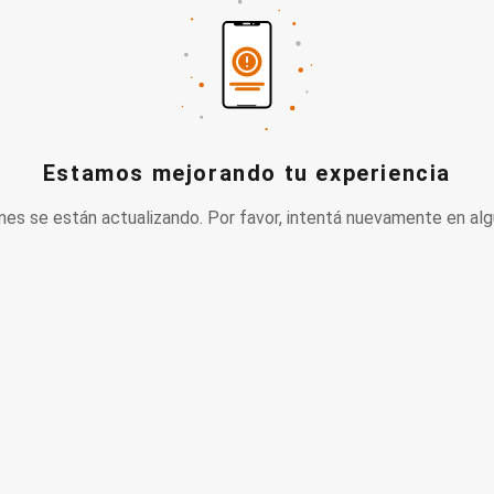
Estamos mejorando tu experiencia
nes se están actualizando. Por favor, intentá nuevamente en alg