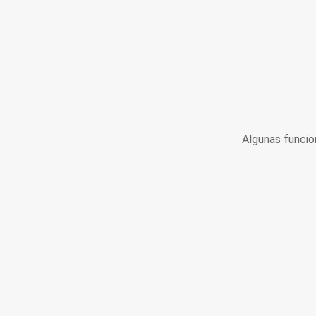
Algunas funcio