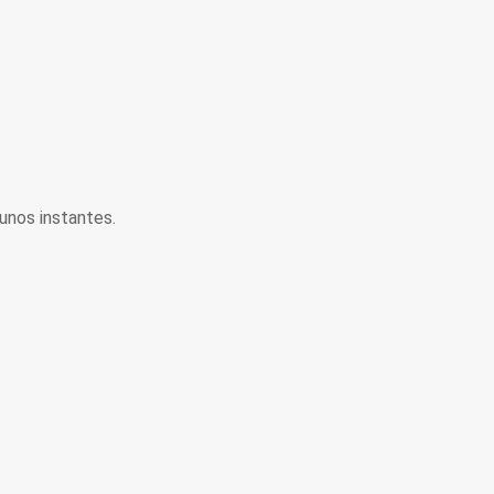
unos instantes.