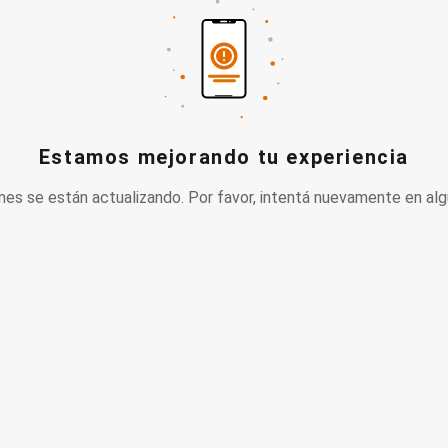
Estamos mejorando tu experiencia
nes se están actualizando. Por favor, intentá nuevamente en alg