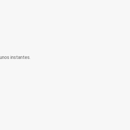
unos instantes.