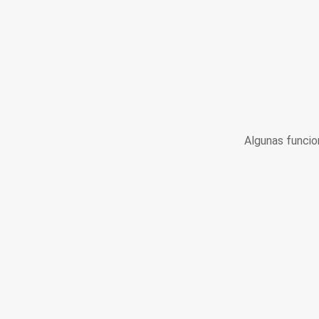
Algunas funcio