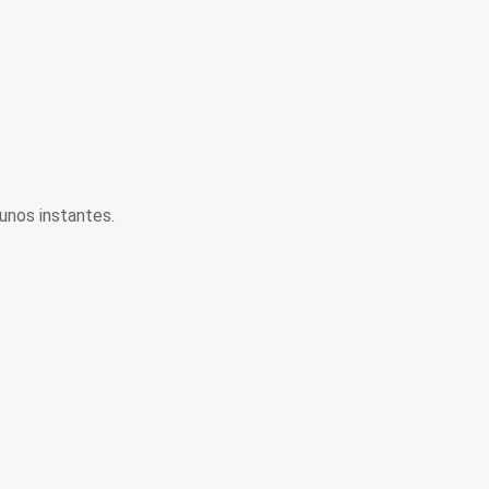
unos instantes.