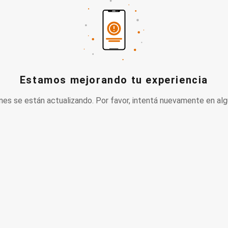
Estamos mejorando tu experiencia
nes se están actualizando. Por favor, intentá nuevamente en alg