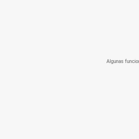
Algunas funcio