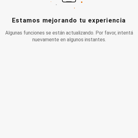
Estamos mejorando tu experiencia
Algunas funciones se están actualizando. Por favor, intentá
nuevamente en algunos instantes.