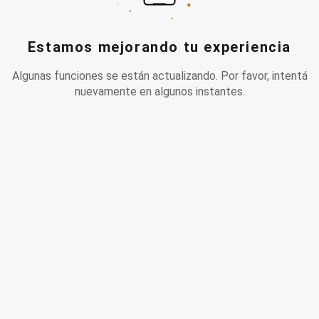
Estamos mejorando tu experiencia
Algunas funciones se están actualizando. Por favor, intentá
nuevamente en algunos instantes.