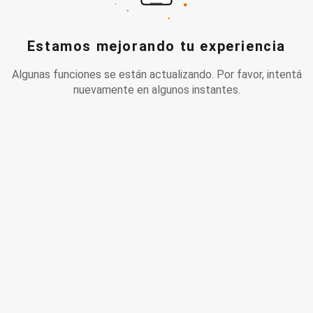
Estamos mejorando tu experiencia
Algunas funciones se están actualizando. Por favor, intentá
nuevamente en algunos instantes.