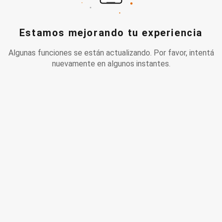
Estamos mejorando tu experiencia
Algunas funciones se están actualizando. Por favor, intentá
nuevamente en algunos instantes.