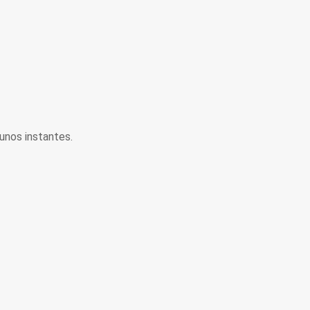
unos instantes.