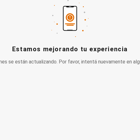
Estamos mejorando tu experiencia
nes se están actualizando. Por favor, intentá nuevamente en alg