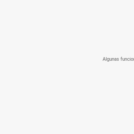
Algunas funcio