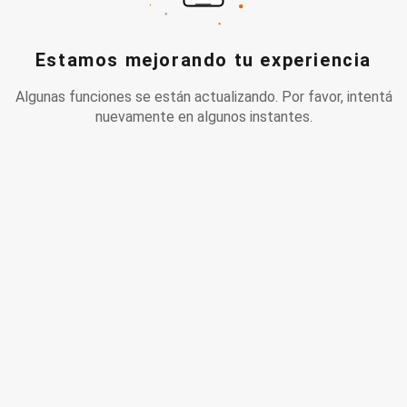
Estamos mejorando tu experiencia
Algunas funciones se están actualizando. Por favor, intentá
nuevamente en algunos instantes.