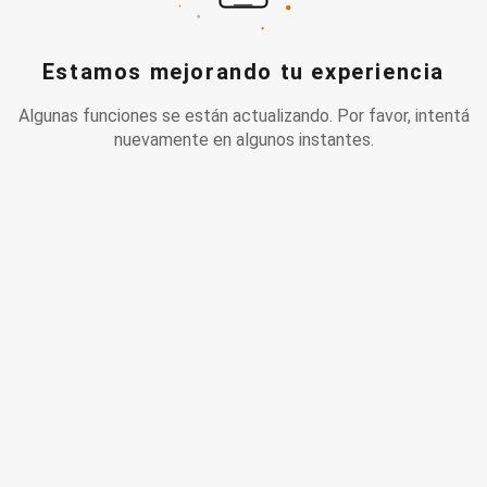
Estamos mejorando tu experiencia
Algunas funciones se están actualizando. Por favor, intentá
nuevamente en algunos instantes.