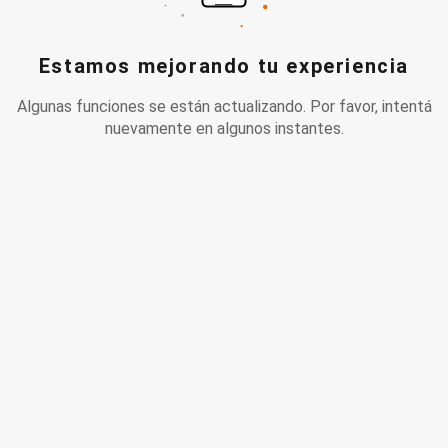
Estamos mejorando tu experiencia
Algunas funciones se están actualizando. Por favor, intentá
nuevamente en algunos instantes.