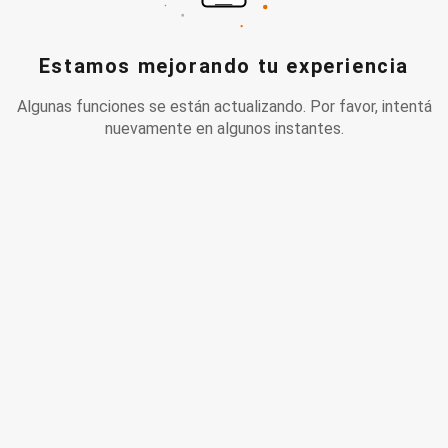
Estamos mejorando tu experiencia
Algunas funciones se están actualizando. Por favor, intentá
nuevamente en algunos instantes.