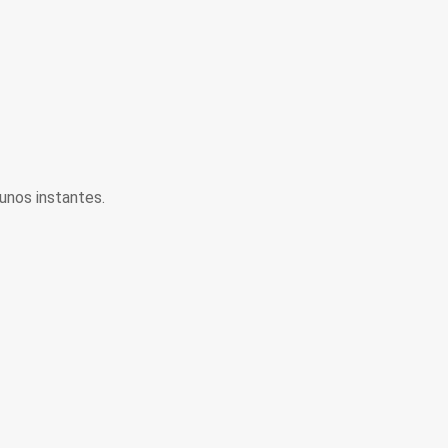
unos instantes.