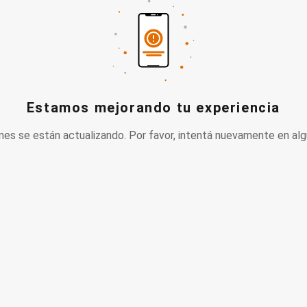
Estamos mejorando tu experiencia
nes se están actualizando. Por favor, intentá nuevamente en alg