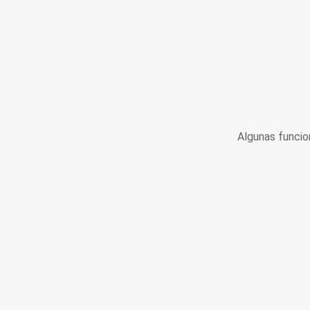
Algunas funcio