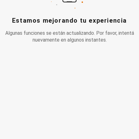
Estamos mejorando tu experiencia
Algunas funciones se están actualizando. Por favor, intentá
nuevamente en algunos instantes.