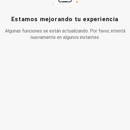
Estamos mejorando tu experiencia
Algunas funciones se están actualizando. Por favor, intentá
nuevamente en algunos instantes.