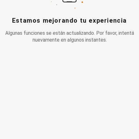
Estamos mejorando tu experiencia
Algunas funciones se están actualizando. Por favor, intentá
nuevamente en algunos instantes.