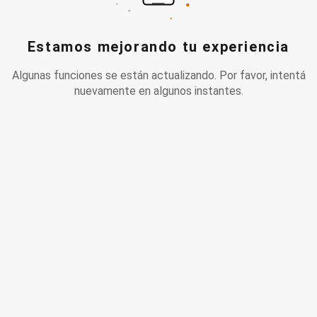
Estamos mejorando tu experiencia
Algunas funciones se están actualizando. Por favor, intentá
nuevamente en algunos instantes.