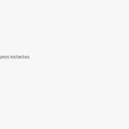
unos instantes.