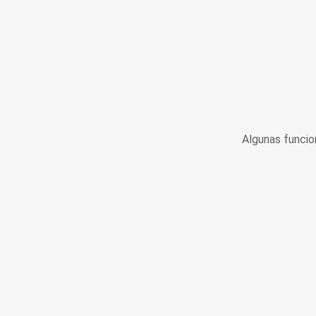
Algunas funcio