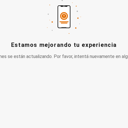
Estamos mejorando tu experiencia
nes se están actualizando. Por favor, intentá nuevamente en alg