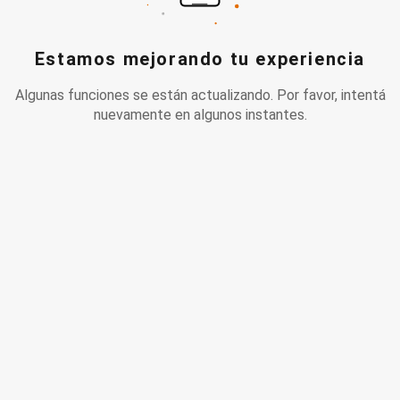
Estamos mejorando tu experiencia
Algunas funciones se están actualizando. Por favor, intentá
nuevamente en algunos instantes.