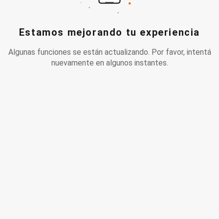
Estamos mejorando tu experiencia
Algunas funciones se están actualizando. Por favor, intentá
nuevamente en algunos instantes.