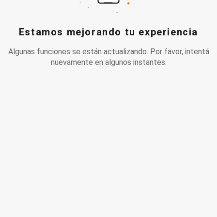
Estamos mejorando tu experiencia
Algunas funciones se están actualizando. Por favor, intentá
nuevamente en algunos instantes.