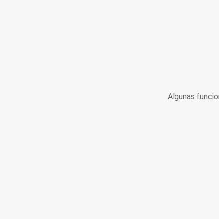
Algunas funcio