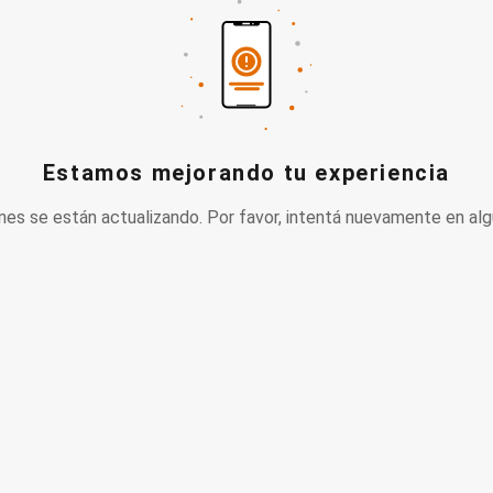
Estamos mejorando tu experiencia
nes se están actualizando. Por favor, intentá nuevamente en alg