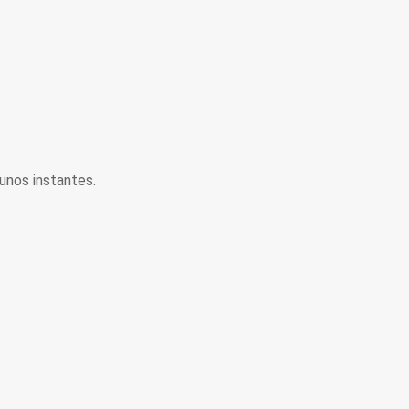
unos instantes.