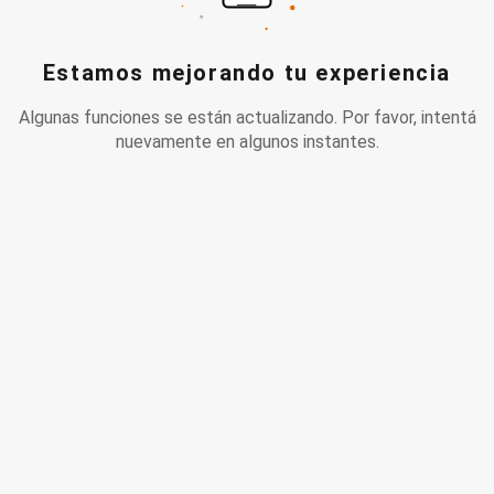
Estamos mejorando tu experiencia
Algunas funciones se están actualizando. Por favor, intentá
nuevamente en algunos instantes.