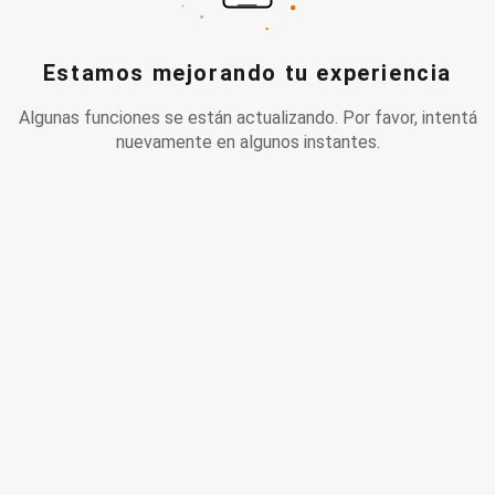
Estamos mejorando tu experiencia
Algunas funciones se están actualizando. Por favor, intentá
nuevamente en algunos instantes.