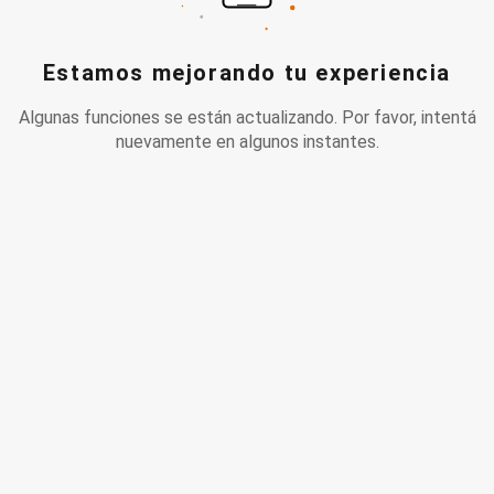
Estamos mejorando tu experiencia
Algunas funciones se están actualizando. Por favor, intentá
nuevamente en algunos instantes.