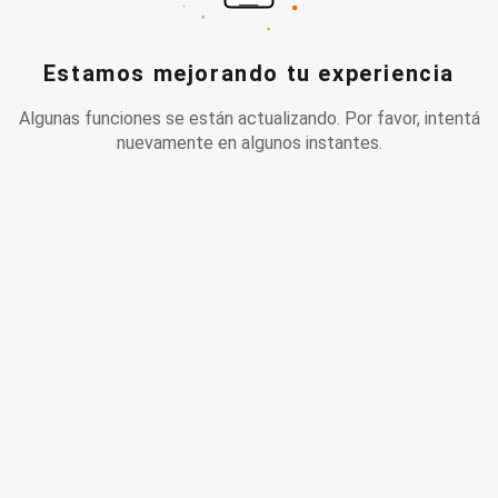
Estamos mejorando tu experiencia
Algunas funciones se están actualizando. Por favor, intentá
nuevamente en algunos instantes.