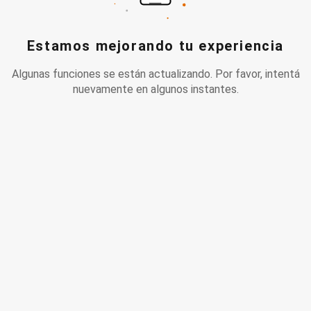
Estamos mejorando tu experiencia
Algunas funciones se están actualizando. Por favor, intentá
nuevamente en algunos instantes.