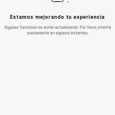
Estamos mejorando tu experiencia
Algunas funciones se están actualizando. Por favor, intentá
nuevamente en algunos instantes.