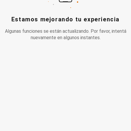
Estamos mejorando tu experiencia
Algunas funciones se están actualizando. Por favor, intentá
nuevamente en algunos instantes.