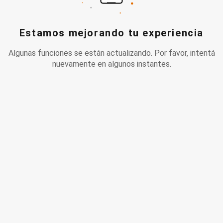
Estamos mejorando tu experiencia
Algunas funciones se están actualizando. Por favor, intentá
nuevamente en algunos instantes.