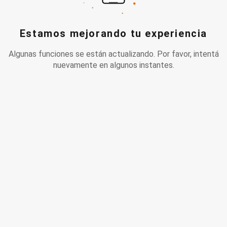
Estamos mejorando tu experiencia
Algunas funciones se están actualizando. Por favor, intentá
nuevamente en algunos instantes.