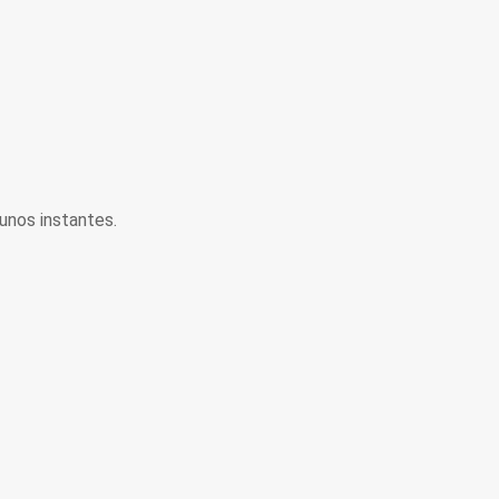
unos instantes.