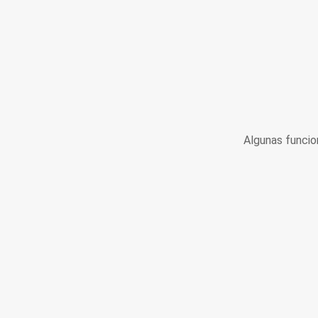
Algunas funcio