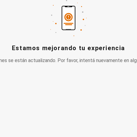
Estamos mejorando tu experiencia
nes se están actualizando. Por favor, intentá nuevamente en alg