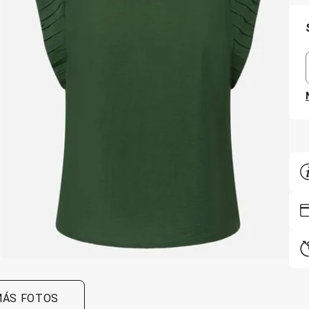
ÁS FOTOS