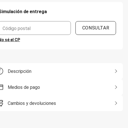
Simulación de entrega
CONSULTAR
Código postal
No sé el CP
Descripción
Medios de pago
Cambios y devoluciones