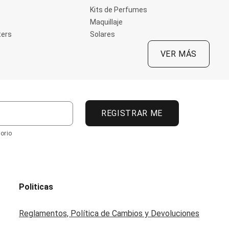
Kits de Perfumes
Maquillaje
ters
Solares
VER MÁS
REGISTRAR ME
orio
Politicas
Reglamentos, Política de Cambios y Devoluciones