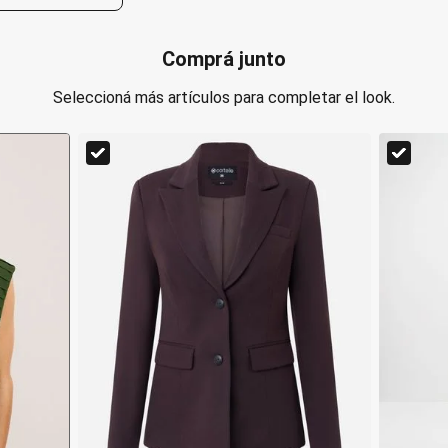
Comprá junto
Seleccioná más artículos para completar el look.