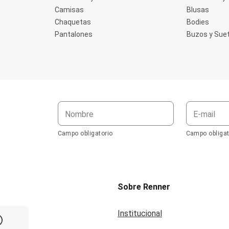
Camisas
Blusas
Chaquetas
Bodies
Pantalones
Buzos y Sue
Nombre
E-mail
Campo obligatorio
Campo obligat
Sobre Renner
Institucional