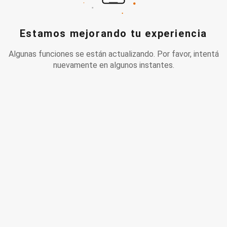
Estamos mejorando tu experiencia
Algunas funciones se están actualizando. Por favor, intentá
nuevamente en algunos instantes.